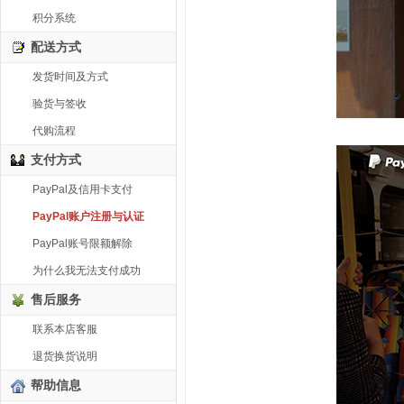
积分系统
配送方式
发货时间及方式
验货与签收
代购流程
支付方式
PayPal及信用卡支付
PayPal账户注册与认证
PayPal账号限额解除
为什么我无法支付成功
售后服务
联系本店客服
退货换货说明
帮助信息