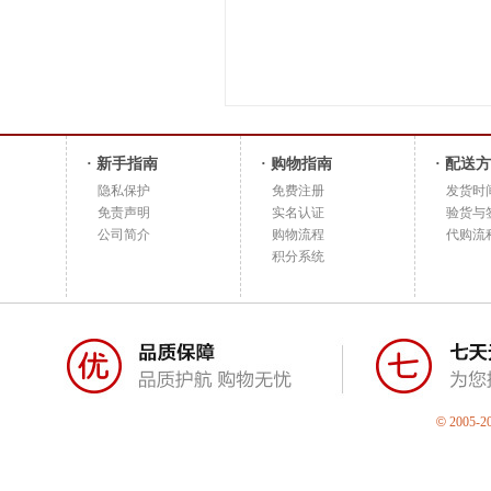
· 新手指南
· 购物指南
· 配送
隐私保护
免费注册
发货时
免责声明
实名认证
验货与
公司简介
购物流程
代购流
积分系统
©
2005-2