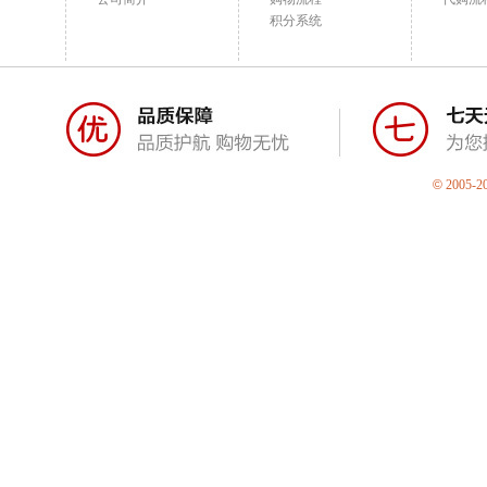
积分系统
©
2005-2