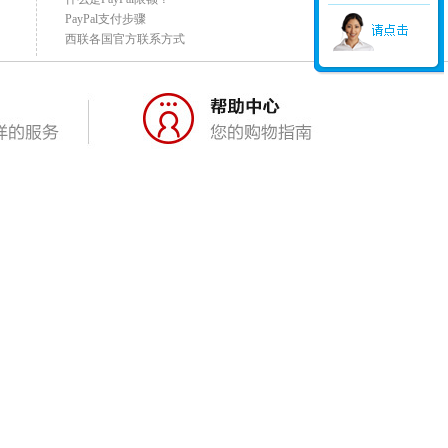
PayPal支付步骤
西联各国官方联系方式