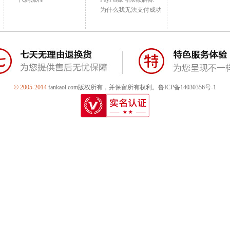
为什么我无法支付成功
©
2005-2014
fankaol.com版权所有，并保留所有权利。鲁ICP备14030356号-1