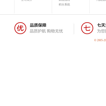
积分系统
©
2005-2